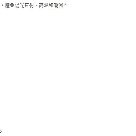
，避免陽光直射、高溫和潮濕。
5