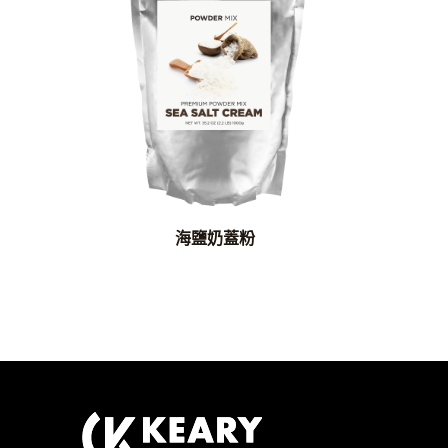
海鹽奶蓋粉