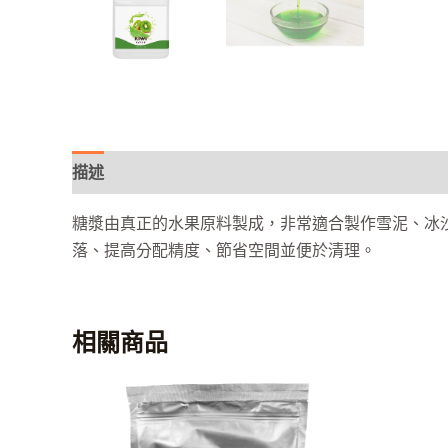
描述
糖漿由真正的水果原料製成，非常適合製作雪泥、冰
落、提高分配精度、節省空間並便於清理。
相關商品