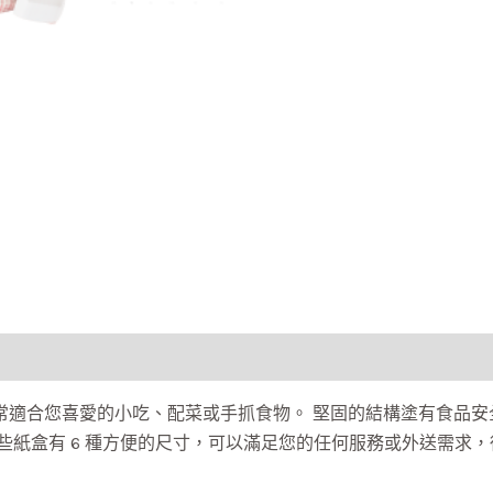
常適合您喜愛的小吃、配菜或手抓食物。 堅固的結構塗有食品安
些紙盒有 6 種方便的尺寸，可以滿足您的任何服務或外送需求