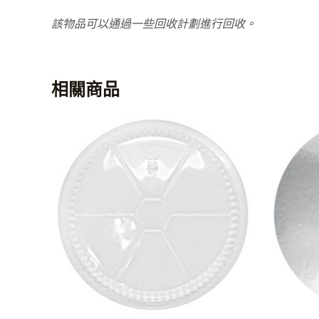
該物品可以通過一些回收計劃進行回收。
相關商品